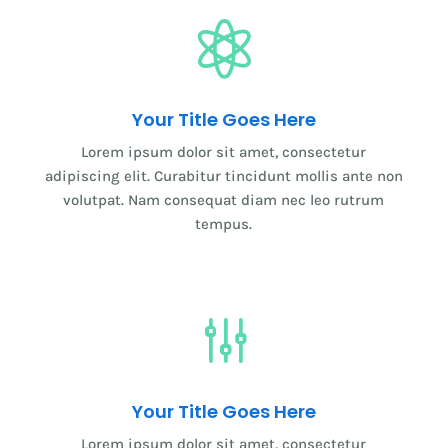

Your Title Goes Here
Lorem ipsum dolor sit amet, consectetur
adipiscing elit. Curabitur tincidunt mollis ante non
volutpat. Nam consequat diam nec leo rutrum
tempus.
g
Your Title Goes Here
Lorem ipsum dolor sit amet, consectetur