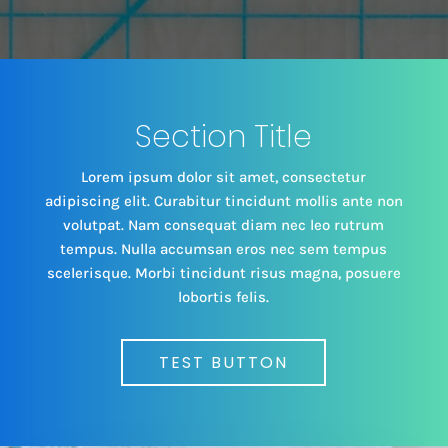
Section Title
Lorem ipsum dolor sit amet, consectetur
adipiscing elit. Curabitur tincidunt mollis ante non
volutpat. Nam consequat diam nec leo rutrum
tempus. Nulla accumsan eros nec sem tempus
scelerisque. Morbi tincidunt risus magna, posuere
lobortis felis.
TEST BUTTON