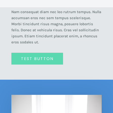
Nam consequat diam nec leo rutrum tempus. Nulla
accumsan eros nec sem tempus scelerisque.
Morbi tincidunt risus magna, posuere lobortis
felis. Donec at vehicula risus. Cras vel sollicitudin
ipsum. Etiam tincidunt placerat enim, a rhoncus
eros sodales ut.
TEST BUTTON