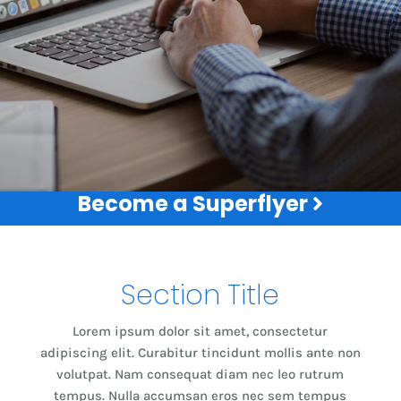
Become a Superflyer
Section Title
Lorem ipsum dolor sit amet, consectetur
adipiscing elit. Curabitur tincidunt mollis ante non
volutpat. Nam consequat diam nec leo rutrum
tempus. Nulla accumsan eros nec sem tempus