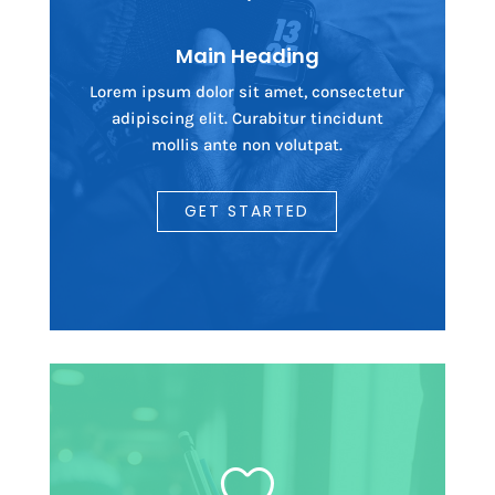
Main Heading
Lorem ipsum dolor sit amet, consectetur
adipiscing elit. Curabitur tincidunt
mollis ante non volutpat.
GET STARTED
