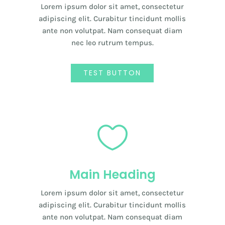
Lorem ipsum dolor sit amet, consectetur
adipiscing elit. Curabitur tincidunt mollis
ante non volutpat. Nam consequat diam
nec leo rutrum tempus.
TEST BUTTON

Main Heading
Lorem ipsum dolor sit amet, consectetur
adipiscing elit. Curabitur tincidunt mollis
ante non volutpat. Nam consequat diam