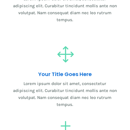
adipiscing elit. Curabitur tincidunt mollis ante non
volutpat. Nam consequat diam nec leo rutrum
tempus.
1
Your Title Goes Here
Lorem ipsum dolor sit amet, consectetur
adipiscing elit. Curabitur tincidunt mollis ante non
volutpat. Nam consequat diam nec leo rutrum
tempus.
L