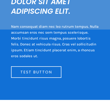
DOLOR SIT AMET
ADIPISCING ELIT.
Nam consequat diam nec leo rutrum tempus. Nulla
accumsan eros nec sem tempus scelerisque.
Morbi tincidunt risus magna, posuere lobortis
felis. Donec at vehicula risus. Cras vel sollicitudin
ipsum. Etiam tincidunt placerat enim, a rhoncus
eros sodales ut.
TEST BUTTON