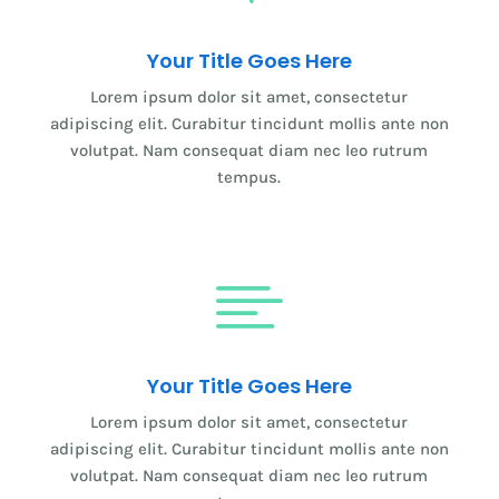
Your Title Goes Here
Lorem ipsum dolor sit amet, consectetur
adipiscing elit. Curabitur tincidunt mollis ante non
volutpat. Nam consequat diam nec leo rutrum
tempus.

Your Title Goes Here
Lorem ipsum dolor sit amet, consectetur
adipiscing elit. Curabitur tincidunt mollis ante non
volutpat. Nam consequat diam nec leo rutrum