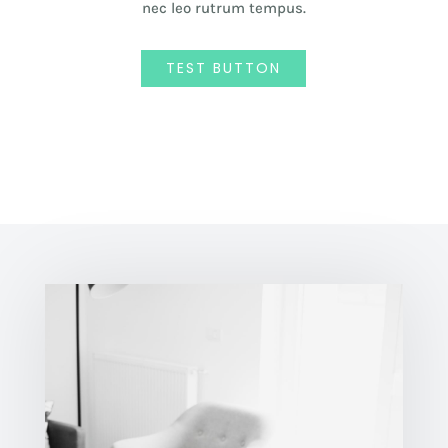
nec leo rutrum tempus.
TEST BUTTON