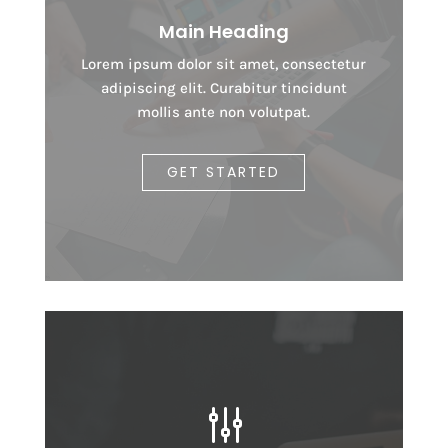
Main Heading
Lorem ipsum dolor sit amet, consectetur
adipiscing elit. Curabitur tincidunt
mollis ante non volutpat.
GET STARTED
g