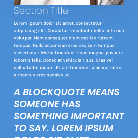
Section Title
Lorem ipsum dolor sit amet, consectetur
adipiscing elit. Curabitur tincidunt mollis ante non
volutpat. Nam consequat diam nec leo rutrum
tempus. Nulla accumsan eros nec sem tempus
scelerisque. Morbi tincidunt risus magna, posuere
lobortis felis. Donec at vehicula risus. Cras vel
sollicitudin ipsum. Etiam tincidunt placerat enim,
a rhoncus eros sodales ut.
A BLOCKQUOTE MEANS
SOMEONE HAS
SOMETHING IMPORTANT
TO SAY. LOREM IPSUM