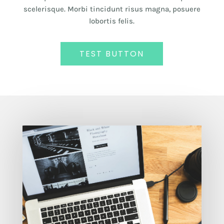
scelerisque. Morbi tincidunt risus magna, posuere
lobortis felis.
TEST BUTTON