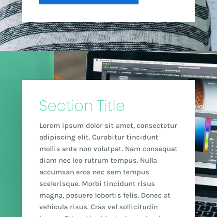
Section Title
Lorem ipsum dolor sit amet, consectetur
adipiscing elit. Curabitur tincidunt
mollis ante non volutpat. Nam consequat
diam nec leo rutrum tempus. Nulla
accumsan eros nec sem tempus
scelerisque. Morbi tincidunt risus
magna, posuere lobortis felis. Donec at
vehicula risus. Cras vel sollicitudin