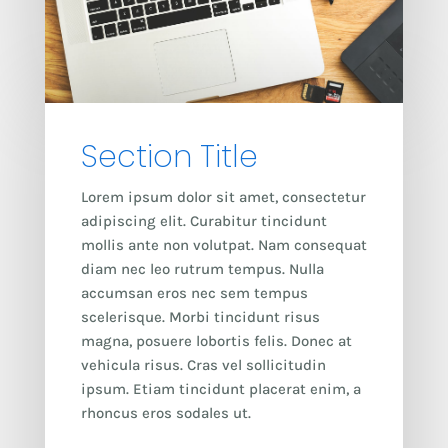
Section Title
Lorem ipsum dolor sit amet, consectetur
adipiscing elit. Curabitur tincidunt
mollis ante non volutpat. Nam consequat
diam nec leo rutrum tempus. Nulla
accumsan eros nec sem tempus
scelerisque. Morbi tincidunt risus
magna, posuere lobortis felis. Donec at
vehicula risus. Cras vel sollicitudin
ipsum. Etiam tincidunt placerat enim, a
rhoncus eros sodales ut.