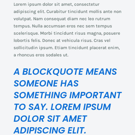
Lorem ipsum dolor sit amet, consectetur
adipiscing elit. Curabitur tincidunt mollis ante non
volutpat. Nam consequat diam nec leo rutrum
tempus. Nulla accumsan eros nec sem tempus
scelerisque. Morbi tincidunt risus magna, posuere
lobortis felis. Donec at vehicula risus. Cras vel
sollicitudin ipsum. Etiam tincidunt placerat enim,
a rhoncus eros sodales ut.
A BLOCKQUOTE MEANS
SOMEONE HAS
SOMETHING IMPORTANT
TO SAY. LOREM IPSUM
DOLOR SIT AMET
ADIPISCING ELIT.