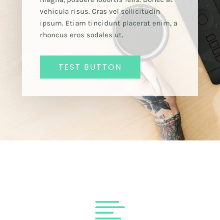
vehicula risus. Cras vel sollicitudin
ipsum. Etiam tincidunt placerat enim, a
rhoncus eros sodales ut.
TEST BUTTON
