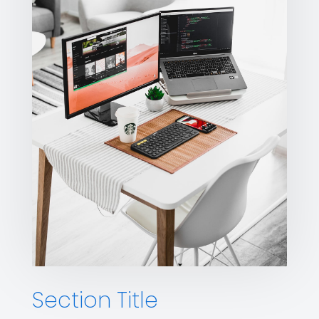
Section Title