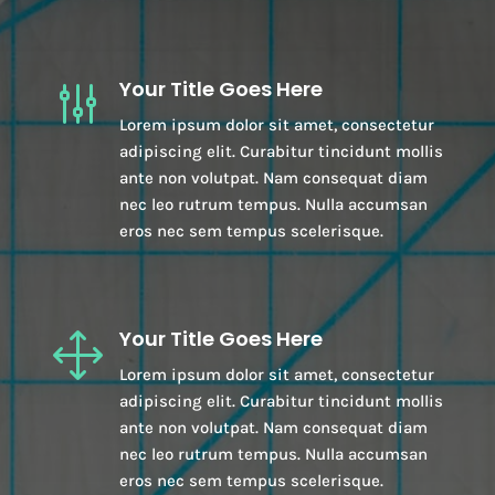
Your Title Goes Here
g
Lorem ipsum dolor sit amet, consectetur
adipiscing elit. Curabitur tincidunt mollis
ante non volutpat. Nam consequat diam
nec leo rutrum tempus. Nulla accumsan
eros nec sem tempus scelerisque.
Your Title Goes Here
1
Lorem ipsum dolor sit amet, consectetur
adipiscing elit. Curabitur tincidunt mollis
ante non volutpat. Nam consequat diam
nec leo rutrum tempus. Nulla accumsan
eros nec sem tempus scelerisque.