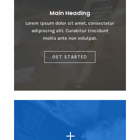
Main Heading
Lorem ipsum dolor sit amet, consectetur
adipiscing elit. Curabitur tincidunt
mollis ante non volutpat.
GET STARTED
L