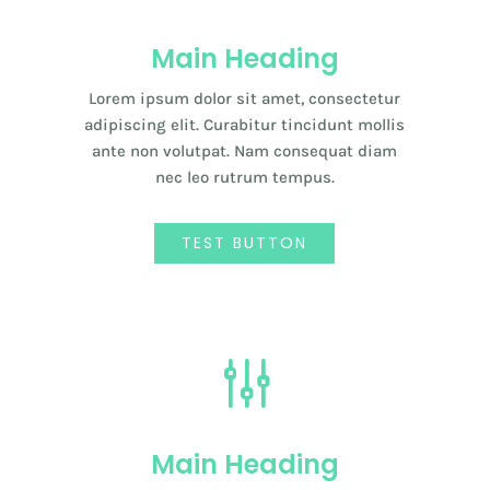
Main Heading
Lorem ipsum dolor sit amet, consectetur
adipiscing elit. Curabitur tincidunt mollis
ante non volutpat. Nam consequat diam
nec leo rutrum tempus.
TEST BUTTON
g
Main Heading