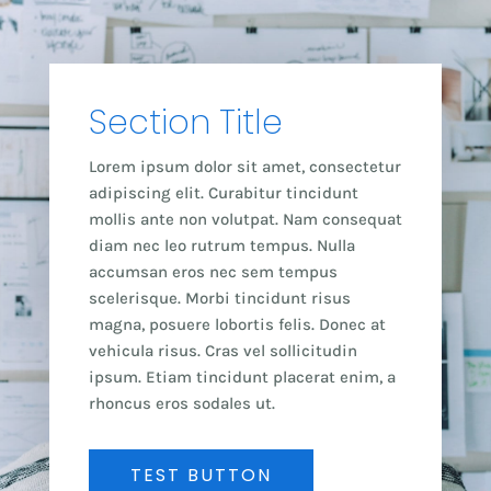
Section Title
Lorem ipsum dolor sit amet, consectetur
adipiscing elit. Curabitur tincidunt
mollis ante non volutpat. Nam consequat
diam nec leo rutrum tempus. Nulla
accumsan eros nec sem tempus
scelerisque. Morbi tincidunt risus
magna, posuere lobortis felis. Donec at
vehicula risus. Cras vel sollicitudin
ipsum. Etiam tincidunt placerat enim, a
rhoncus eros sodales ut.
TEST BUTTON